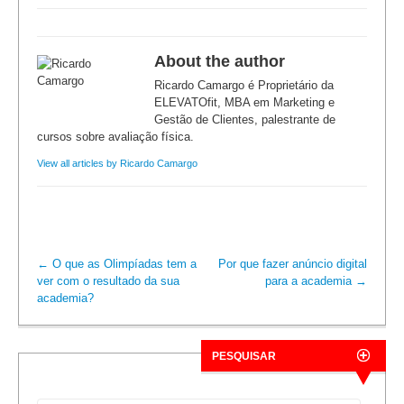
About the author
Ricardo Camargo é Proprietário da
ELEVATOfit, MBA em Marketing e
Gestão de Clientes, palestrante de
cursos sobre avaliação física.
View all articles by Ricardo Camargo
←
O que as Olimpíadas tem a
Por que fazer anúncio digital
ver com o resultado da sua
para a academia
→
academia?
PESQUISAR