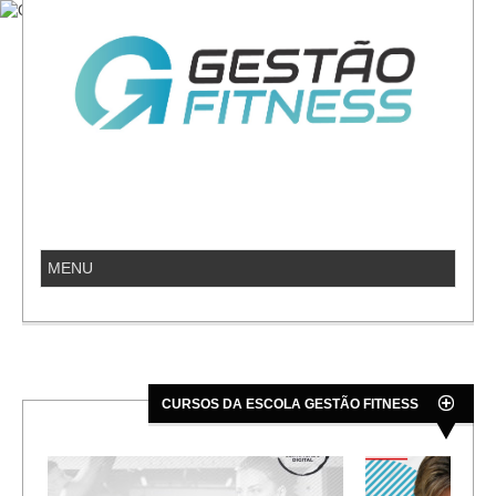
CURSOS DA ESCOLA GESTÃO FITNESS