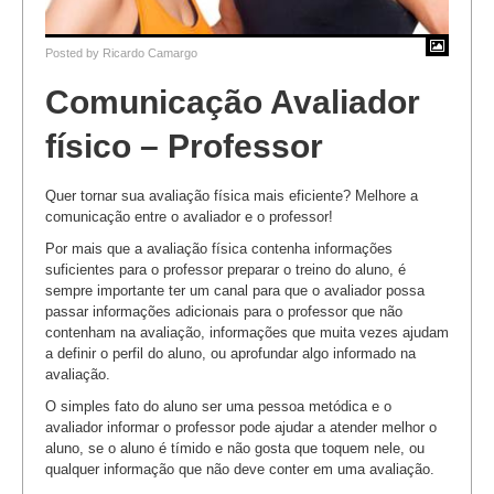
Posted by
Ricardo Camargo
Comunicação Avaliador
físico – Professor
Quer tornar sua avaliação física mais eficiente? Melhore a
comunicação entre o avaliador e o professor!
Por mais que a avaliação física contenha informações
suficientes para o professor preparar o treino do aluno, é
sempre importante ter um canal para que o avaliador possa
passar informações adicionais para o professor que não
contenham na avaliação, informações que muita vezes ajudam
a definir o perfil do aluno, ou aprofundar algo informado na
avaliação.
O simples fato do aluno ser uma pessoa metódica e o
avaliador informar o professor pode ajudar a atender melhor o
aluno, se o aluno é tímido e não gosta que toquem nele, ou
qualquer informação que não deve conter em uma avaliação.