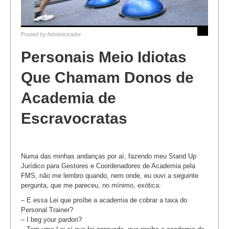
Posted by
Administrador
Personais Meio Idiotas
Que Chamam Donos de
Academia de
Escravocratas
Numa das minhas andanças por aí, fazendo meu Stand Up
Jurídico para Gestores e Coordenadores de Academia pela
FMS, não me lembro quando, nem onde, eu ouvi a seguinte
pergunta, que me pareceu, no mínimo, exótica:
– E essa Lei que proíbe a academia de cobrar a taxa do
Personal Trainer?
– I beg your pardon?