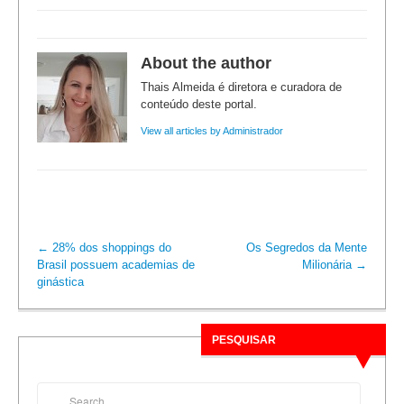
About the author
Thais Almeida é diretora e curadora de
conteúdo deste portal.
View all articles by Administrador
←
28% dos shoppings do
Os Segredos da Mente
Brasil possuem academias de
Milionária
→
ginástica
PESQUISAR