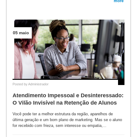
more
05 maio
Posted by
Administrador
Atendimento Impessoal e Desinteressado:
O Vilão Invisível na Retenção de Alunos
Você pode ter a melhor estrutura da região, aparelhos de
última geração e um bom plano de marketing. Mas se o aluno
for recebido com frieza, sem interesse ou empatia,...