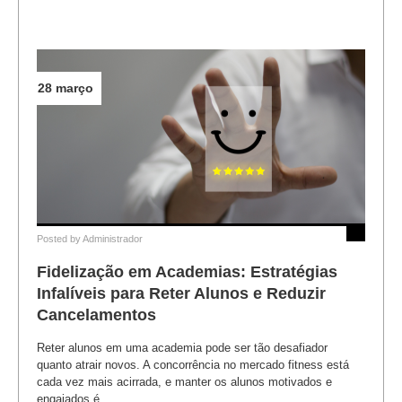
28 março
Posted by
Administrador
Fidelização em Academias: Estratégias
Infalíveis para Reter Alunos e Reduzir
Cancelamentos
Reter alunos em uma academia pode ser tão desafiador
quanto atrair novos. A concorrência no mercado fitness está
cada vez mais acirrada, e manter os alunos motivados e
engajados é...