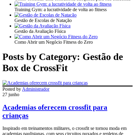
Training Gym: a lucratividade de volta ao fitness
Gestão de Escolas de Natação
Gestão da Avaliação Física
Como Abrir um Negócio Fitness do Zero
Posts by Category: Gestão de
Box de CrossFit
Posted by
Administrador
27 junho
Academias oferecem crossfit para
crianças
Inspirado em treinamentos militares, o crossfit se tornou moda em
academias paulistanas, com seus circuitos puxados e repletos de