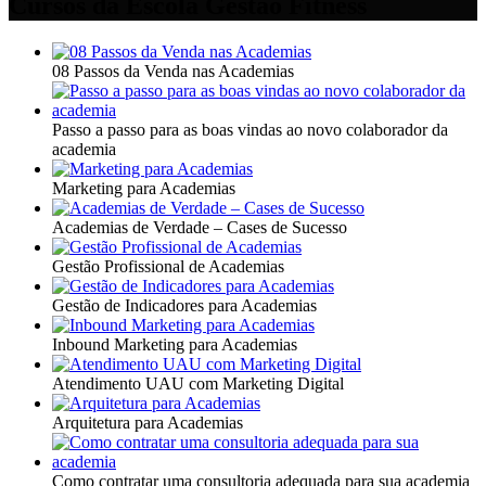
Cursos da Escola Gestão Fitness
08 Passos da Venda nas Academias
Passo a passo para as boas vindas ao novo colaborador da
academia
Marketing para Academias
Academias de Verdade – Cases de Sucesso
Gestão Profissional de Academias
Gestão de Indicadores para Academias
Inbound Marketing para Academias
Atendimento UAU com Marketing Digital
Arquitetura para Academias
Como contratar uma consultoria adequada para sua academia