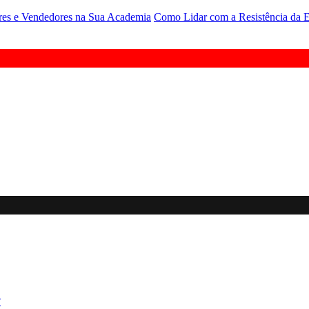
res e Vendedores na Sua Academia
Como Lidar com a Resistência da 