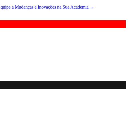
Equipe a Mudanças e Inovações na Sua Academia
→