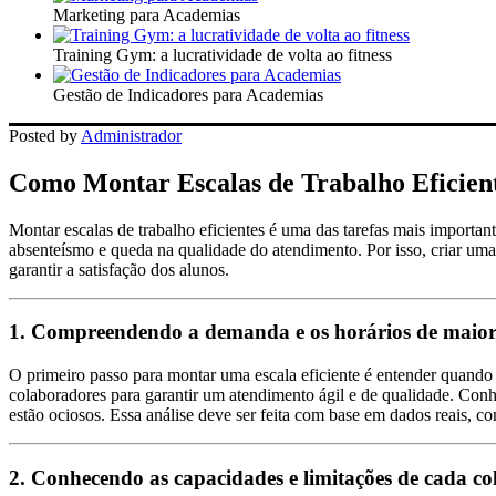
Marketing para Academias
Training Gym: a lucratividade de volta ao fitness
Gestão de Indicadores para Academias
Posted by
Administrador
Como Montar Escalas de Trabalho Eficien
Montar escalas de trabalho eficientes é uma das tarefas mais importa
absenteísmo e queda na qualidade do atendimento. Por isso, criar um
garantir a satisfação dos alunos.
1. Compreendendo a demanda e os horários de maio
O primeiro passo para montar uma escala eficiente é entender quando 
colaboradores para garantir um atendimento ágil e de qualidade. Conh
estão ociosos. Essa análise deve ser feita com base em dados reais, co
2. Conhecendo as capacidades e limitações de cada c