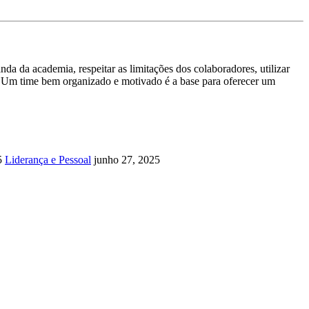
a da academia, respeitar as limitações dos colaboradores, utilizar
 Um time bem organizado e motivado é a base para oferecer um
5
Liderança e Pessoal
junho 27, 2025