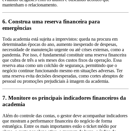
mantenham o relacionamento.
6. Construa uma reserva financeira para
emergências
Toda academia está sujeita a imprevistos: queda na procura em
determinadas épocas do ano, aumento inesperado de despesas,
necessidade de manutenção urgente ou até crises externas, como a
pandemia. Por isso, é fundamental constituir uma reserva financeira
que cubra de três a seis meses dos custos fixos da operação. Essa
reserva atua como um colchão de segurança, permitindo que o
negócio continue funcionando mesmo em situações adversas. Ter
uma reserva evita decisões desesperadas, como cortes abruptos de
pessoal ou promoções prejudiciais à imagem da academia.
7. Monitore os principais indicadores financeiros da
academia
Além do controle das contas, o gestor deve acompanhar indicadores
que mostram a performance financeira do negócio de forma
estratégica. Entre os mais importantes estão o ticket médio por