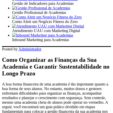
Gestão de Indicadores para Academias
Gestão Profissional de Academias
Como Abrir um Negócio Fitness do Zero
Atendimento UAU com Marketing Digital
Inbound Marketing para Academias
Posted by
Administrador
Como Organizar as Finanças da Sua
Academia e Garantir Sustentabilidade no
Longo Prazo
A boa forma financeira de uma academia é tão importante quanto a
boa forma de seus alunos. No entanto, muitos donos e gestores
enfrentam dificuldades para organizar as finanças, acompanhar
resultados e planejar o crescimento com segurança. Sem controle,
mesmo uma academia cheia de alunos pode operar no vermelho. A
seguir, você encontrará um guia prático dividido em etapas
fundamentais para colocar a gestão financeira da sua academia nos