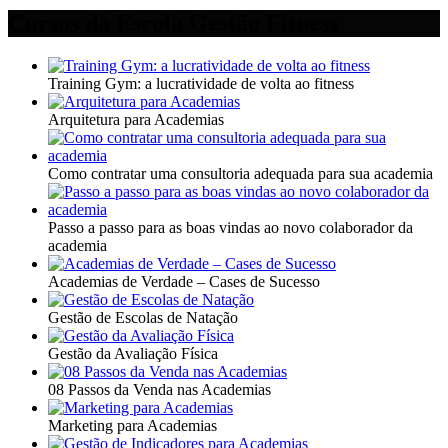
Cursos da Escola Gestão Fitness
Training Gym: a lucratividade de volta ao fitness
Arquitetura para Academias
Como contratar uma consultoria adequada para sua academia
Passo a passo para as boas vindas ao novo colaborador da
academia
Academias de Verdade – Cases de Sucesso
Gestão de Escolas de Natação
Gestão da Avaliação Física
08 Passos da Venda nas Academias
Marketing para Academias