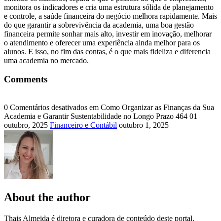
monitora os indicadores e cria uma estrutura sólida de planejamento
e controle, a saúde financeira do negócio melhora rapidamente. Mais
do que garantir a sobrevivência da academia, uma boa gestão
financeira permite sonhar mais alto, investir em inovação, melhorar
o atendimento e oferecer uma experiência ainda melhor para os
alunos. E isso, no fim das contas, é o que mais fideliza e diferencia
uma academia no mercado.
Comments
0
Comentários desativados
em Como Organizar as Finanças da Sua
Academia e Garantir Sustentabilidade no Longo Prazo
464
01
outubro, 2025
Financeiro e Contábil
outubro 1, 2025
About the author
Thais Almeida é diretora e curadora de conteúdo deste portal.