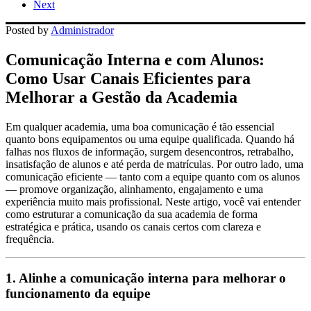
Next
Posted by
Administrador
Comunicação Interna e com Alunos:
Como Usar Canais Eficientes para
Melhorar a Gestão da Academia
Em qualquer academia, uma boa comunicação é tão essencial
quanto bons equipamentos ou uma equipe qualificada. Quando há
falhas nos fluxos de informação, surgem desencontros, retrabalho,
insatisfação de alunos e até perda de matrículas. Por outro lado, uma
comunicação eficiente — tanto com a equipe quanto com os alunos
— promove organização, alinhamento, engajamento e uma
experiência muito mais profissional. Neste artigo, você vai entender
como estruturar a comunicação da sua academia de forma
estratégica e prática, usando os canais certos com clareza e
frequência.
1. Alinhe a comunicação interna para melhorar o
funcionamento da equipe