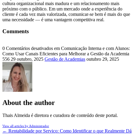
cultura organizacional mais madura e um relacionamento mais
próximo com o público. Em um mercado onde a experiência do
cliente é cada vez mais valorizada, comunicar-se bem é mais do que
uma necessidade — é uma vantagem competitiva real.
Comments
0
Comentários desativados
em Comunicação Interna e com Alunos:
Como Usar Canais Eficientes para Melhorar a Gestão da Academia
556
29 outubro, 2025
Gestão de Academias
outubro 29, 2025
About the author
Thais Almeida é diretora e curadora de conteúdo deste portal.
View all articles by Administrador
←
Rentabilidade por Serviço: Como Identificar o que Realmente Dá