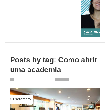
Inbound Marketing para Academias
Posts by tag: Como abrir
uma academia
01 setembro