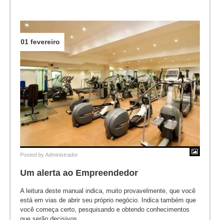
01 fevereiro
Posted by
Administrador
Um alerta ao Empreendedor
A leitura deste manual indica, muito provavelmente, que você
está em vias de abrir seu próprio negócio. Indica também que
você começa certo, pesquisando e obtendo conhecimentos
que serão decisivos...