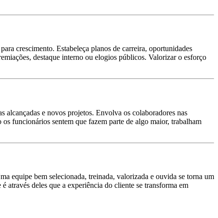
 para crescimento. Estabeleça planos de carreira, oportunidades
emiações, destaque interno ou elogios públicos. Valorizar o esforço
 alcançadas e novos projetos. Envolva os colaboradores nas
 os funcionários sentem que fazem parte de algo maior, trabalham
Uma equipe bem selecionada, treinada, valorizada e ouvida se torna um
 é através deles que a experiência do cliente se transforma em