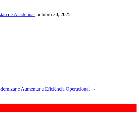
tão de Academias
outubro 20, 2025
ernizar e Aumentar a Eficiência Operacional
→