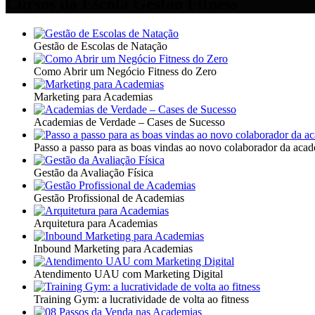
Cursos da Escola Gestão Fitness
Gestão de Escolas de Natação
Como Abrir um Negócio Fitness do Zero
Marketing para Academias
Academias de Verdade – Cases de Sucesso
Passo a passo para as boas vindas ao novo colaborador da aca
Gestão da Avaliação Física
Gestão Profissional de Academias
Arquitetura para Academias
Inbound Marketing para Academias
Atendimento UAU com Marketing Digital
Training Gym: a lucratividade de volta ao fitness