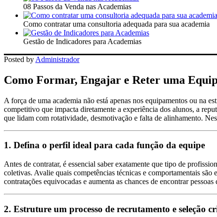
08 Passos da Venda nas Academias
Como contratar uma consultoria adequada para sua academia
Gestão de Indicadores para Academias
Posted by
Administrador
Como Formar, Engajar e Reter uma Equip
A força de uma academia não está apenas nos equipamentos ou na estr
competitivo que impacta diretamente a experiência dos alunos, a reput
que lidam com rotatividade, desmotivação e falta de alinhamento. Ne
1. Defina o perfil ideal para cada função da equipe
Antes de contratar, é essencial saber exatamente que tipo de profissio
coletivas. Avalie quais competências técnicas e comportamentais são e
contratações equivocadas e aumenta as chances de encontrar pessoas 
2. Estruture um processo de recrutamento e seleção cri