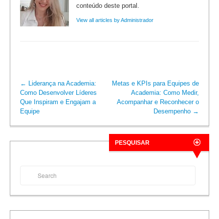
conteúdo deste portal.
View all articles by Administrador
←
Liderança na Academia:
Metas e KPIs para Equipes de
Como Desenvolver Líderes
Academia: Como Medir,
Que Inspiram e Engajam a
Acompanhar e Reconhecer o
Equipe
Desempenho
→
PESQUISAR