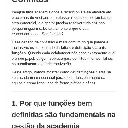
Imagine uma academia onde a recepcionista se envolve em
problemas do vestiário, o professor é cobrado por tarefas da
área comercial, e o gestor precisa resolver tudo sozinho
porque ninguém sabe exatamente o que é sua
responsabilidade. Soa familiar?
Esse cenário de confusão é mais comum do que parece e,
muitas vezes, é resultado da
falta de definição clara de
funções
. Quando cada colaborador não sabe exatamente qual
é o seu papel, surgem sobrecargas, conflitos internos, falhas
no atendimento e até desmotivação.
Neste artigo, vamos mostrar como definir funções claras na
sua academia é essencial para o bom funcionamento da
equipe e como fazer isso de forma prática e eficaz.
1. Por que funções bem
definidas são fundamentais na
gestão da academia