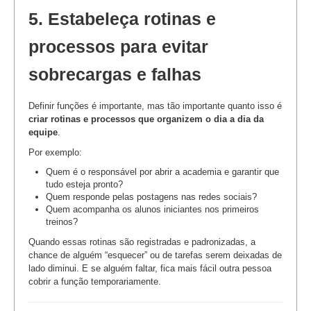
5. Estabeleça rotinas e
processos para evitar
sobrecargas e falhas
Definir funções é importante, mas tão importante quanto isso é
criar rotinas e processos que organizem o dia a dia da
equipe
.
Por exemplo:
Quem é o responsável por abrir a academia e garantir que
tudo esteja pronto?
Quem responde pelas postagens nas redes sociais?
Quem acompanha os alunos iniciantes nos primeiros
treinos?
Quando essas rotinas são registradas e padronizadas, a
chance de alguém “esquecer” ou de tarefas serem deixadas de
lado diminui. E se alguém faltar, fica mais fácil outra pessoa
cobrir a função temporariamente.