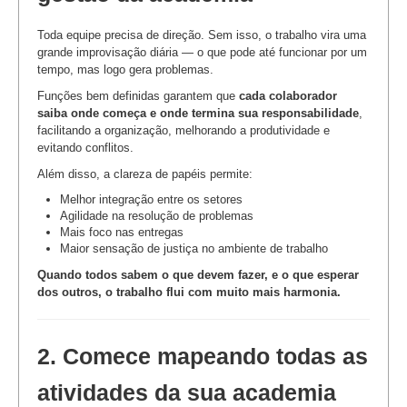
Toda equipe precisa de direção. Sem isso, o trabalho vira uma
grande improvisação diária — o que pode até funcionar por um
tempo, mas logo gera problemas.
Funções bem definidas garantem que
cada colaborador
saiba onde começa e onde termina sua responsabilidade
,
facilitando a organização, melhorando a produtividade e
evitando conflitos.
Além disso, a clareza de papéis permite:
Melhor integração entre os setores
Agilidade na resolução de problemas
Mais foco nas entregas
Maior sensação de justiça no ambiente de trabalho
Quando todos sabem o que devem fazer, e o que esperar
dos outros, o trabalho flui com muito mais harmonia.
2. Comece mapeando todas as
atividades da sua academia