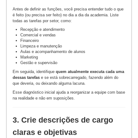
Antes de definir as funções, você precisa entender tudo o que
é feito (ou precisa ser feito) no dia a dia da academia. Liste
todas as tarefas por setor, como:
Recepção e atendimento
Comercial e vendas
Financeiro
Limpeza e manutenção
Aulas e acompanhamento de alunos
Marketing
Gestão e supervisão
Em seguida, identifique
quem atualmente executa cada uma
dessas tarefas
e se está sobrecarregado, fazendo além do
que deveria, ou deixando alguma lacuna.
Esse diagnóstico inicial ajuda a reorganizar a equipe com base
na realidade e não em suposições.
3. Crie descrições de cargo
claras e objetivas