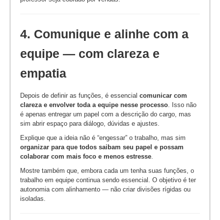
4. Comunique e alinhe com a
equipe — com clareza e
empatia
Depois de definir as funções, é essencial
comunicar com
clareza e envolver toda a equipe nesse processo
. Isso não
é apenas entregar um papel com a descrição do cargo, mas
sim abrir espaço para diálogo, dúvidas e ajustes.
Explique que a ideia não é “engessar” o trabalho, mas sim
organizar para que todos saibam seu papel e possam
colaborar com mais foco e menos estresse
.
Mostre também que, embora cada um tenha suas funções, o
trabalho em equipe continua sendo essencial. O objetivo é ter
autonomia com alinhamento — não criar divisões rígidas ou
isoladas.