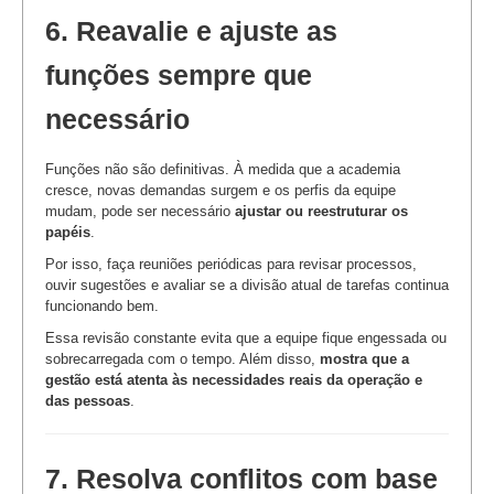
6. Reavalie e ajuste as
funções sempre que
necessário
Funções não são definitivas. À medida que a academia
cresce, novas demandas surgem e os perfis da equipe
mudam, pode ser necessário
ajustar ou reestruturar os
papéis
.
Por isso, faça reuniões periódicas para revisar processos,
ouvir sugestões e avaliar se a divisão atual de tarefas continua
funcionando bem.
Essa revisão constante evita que a equipe fique engessada ou
sobrecarregada com o tempo. Além disso,
mostra que a
gestão está atenta às necessidades reais da operação e
das pessoas
.
7. Resolva conflitos com base