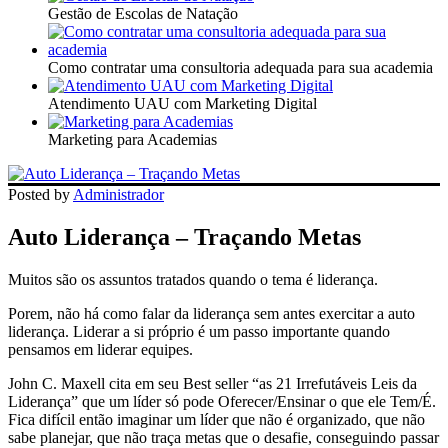
Gestão de Escolas de Natação
Como contratar uma consultoria adequada para sua academia
Atendimento UAU com Marketing Digital
Marketing para Academias
Posted by
Administrador
Auto Liderança – Traçando Metas
Muitos são os assuntos tratados quando o tema é liderança.
Porem, não há como falar da liderança sem antes exercitar a auto
liderança. Liderar a si próprio é um passo importante quando
pensamos em liderar equipes.
John C. Maxell cita em seu Best seller “as 21 Irrefutáveis Leis da
Liderança” que um líder só pode Oferecer/Ensinar o que ele Tem/É.
Fica difícil então imaginar um líder que não é organizado, que não
sabe planejar, que não traça metas que o desafie, conseguindo passar