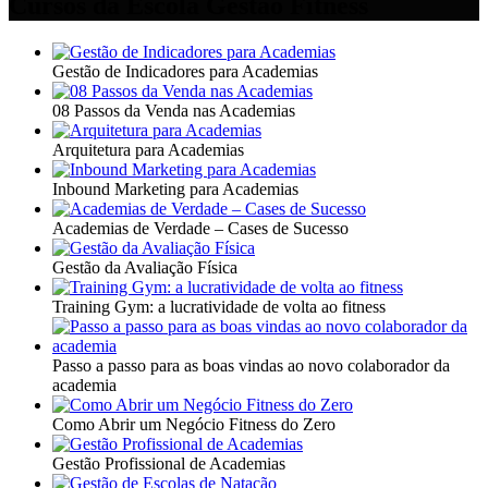
Cursos da Escola Gestão Fitness
Gestão de Indicadores para Academias
08 Passos da Venda nas Academias
Arquitetura para Academias
Inbound Marketing para Academias
Academias de Verdade – Cases de Sucesso
Gestão da Avaliação Física
Training Gym: a lucratividade de volta ao fitness
Passo a passo para as boas vindas ao novo colaborador da
academia
Como Abrir um Negócio Fitness do Zero
Gestão Profissional de Academias