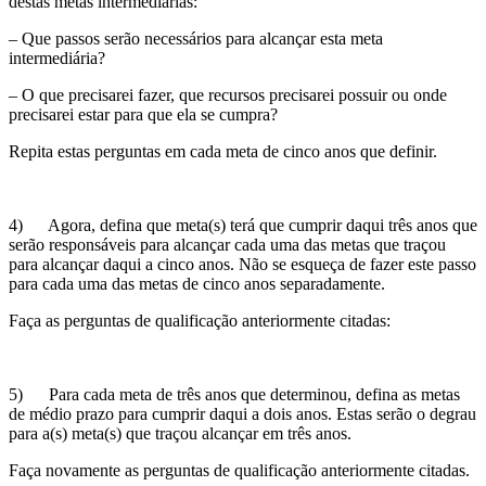
destas metas intermediárias:
– Que passos serão necessários para alcançar esta meta
intermediária?
– O que precisarei fazer, que recursos precisarei possuir ou onde
precisarei estar para que ela se cumpra?
Repita estas perguntas em cada meta de cinco anos que definir.
4) Agora, defina que meta(s) terá que cumprir daqui três anos que
serão responsáveis para alcançar cada uma das metas que traçou
para alcançar daqui a cinco anos. Não se esqueça de fazer este passo
para cada uma das metas de cinco anos separadamente.
Faça as perguntas de qualificação anteriormente citadas:
5) Para cada meta de três anos que determinou, defina as metas
de médio prazo para cumprir daqui a dois anos. Estas serão o degrau
para a(s) meta(s) que traçou alcançar em três anos.
Faça novamente as perguntas de qualificação anteriormente citadas.