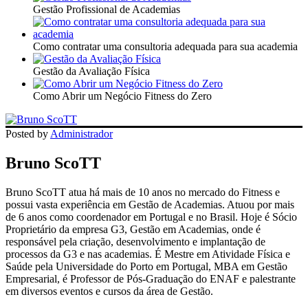
Gestão Profissional de Academias
Como contratar uma consultoria adequada para sua academia
Gestão da Avaliação Física
Como Abrir um Negócio Fitness do Zero
Posted by
Administrador
Bruno ScoTT
Bruno ScoTT atua há mais de 10 anos no mercado do Fitness e
possui vasta experiência em Gestão de Academias. Atuou por mais
de 6 anos como coordenador em Portugal e no Brasil. Hoje é Sócio
Proprietário da empresa G3, Gestão em Academias, onde é
responsável pela criação, desenvolvimento e implantação de
processos da G3 e nas academias. É Mestre em Atividade Física e
Saúde pela Universidade do Porto em Portugal, MBA em Gestão
Empresarial, é Professor de Pós-Graduação do ENAF e palestrante
em diversos eventos e cursos da área de Gestão.