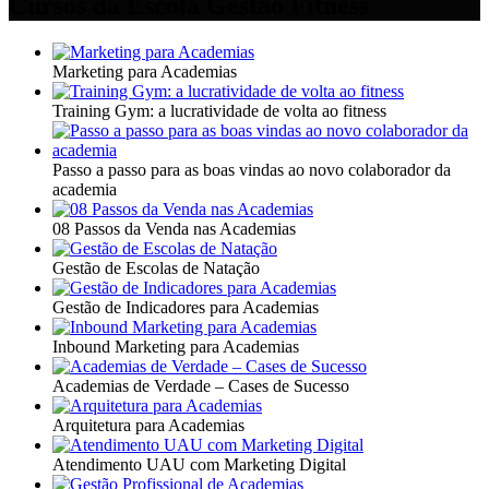
Cursos da Escola Gestão Fitness
Marketing para Academias
Training Gym: a lucratividade de volta ao fitness
Passo a passo para as boas vindas ao novo colaborador da
academia
08 Passos da Venda nas Academias
Gestão de Escolas de Natação
Gestão de Indicadores para Academias
Inbound Marketing para Academias
Academias de Verdade – Cases de Sucesso
Arquitetura para Academias
Atendimento UAU com Marketing Digital