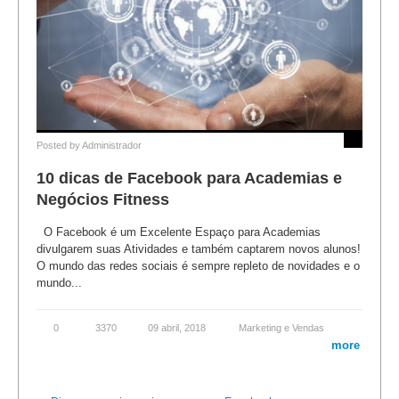
Posted by
Administrador
10 dicas de Facebook para Academias e
Negócios Fitness
O Facebook é um Excelente Espaço para Academias
divulgarem suas Atividades e também captarem novos alunos!
O mundo das redes sociais é sempre repleto de novidades e o
mundo...
0
3370
09 abril, 2018
Marketing e Vendas
more