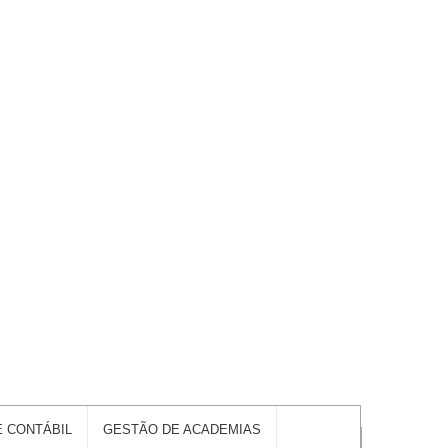
E CONTÁBIL
GESTÃO DE ACADEMIAS