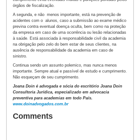
órgãos de fiscalização.
A segunda, e não menos importante, está na prevenção de
acidentes com o alunos, caso a submissão ao exame médico
previna contra eventual doença oculta, bem como na proteção
da empresa em caso de uma ocorrência ou lesão relacionadas
à saúde. Está associada à responsabilidade civil da academia
na obrigação pelo zelo do bem estar de seus clientes, na
ausência de responsabilidade da academia em caso de
sinistro.
Continua sendo um assunto polemico, mas nunca menos
importante. Sempre atual e passível de estudo e cumprimento.
Não esqueçam de seu cumprimento.
Joana Doin é advogada e sócia do escritório Joana Doin
Consultoria Jurídica, especializado em advocacia
preventiva para academias em todo País.
www.doinadvogados.com.br
Comments