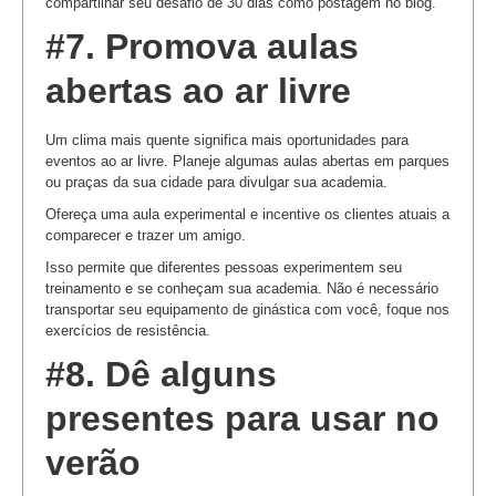
compartilhar seu desafio de 30 dias como postagem no blog.
#7. Promova aulas
abertas ao ar livre
Um clima mais quente significa mais oportunidades para
eventos ao ar livre. Planeje algumas aulas abertas em parques
ou praças da sua cidade para divulgar sua academia.
Ofereça uma aula experimental e incentive os clientes atuais a
comparecer e trazer um amigo.
Isso permite que diferentes pessoas experimentem seu
treinamento e se conheçam sua academia. Não é necessário
transportar seu equipamento de ginástica com você, foque nos
exercícios de resistência.
#8. Dê alguns
presentes para usar no
verão