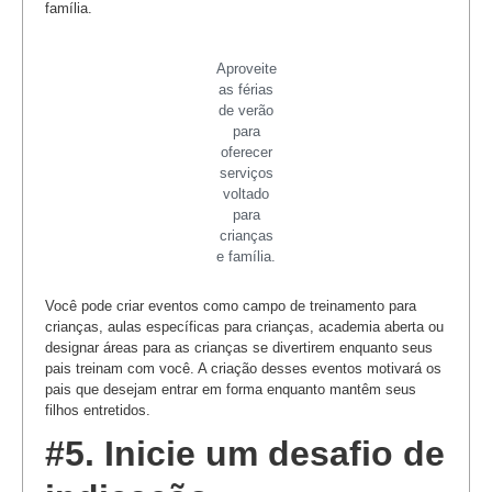
família.
Aproveite
as férias
de verão
para
oferecer
serviços
voltado
para
crianças
e família.
Você pode criar eventos como campo de treinamento para
crianças, aulas específicas para crianças, academia aberta ou
designar áreas para as crianças se divertirem enquanto seus
pais treinam com você. A criação desses eventos motivará os
pais que desejam entrar em forma enquanto mantêm seus
filhos entretidos.
#5. Inicie um desafio de