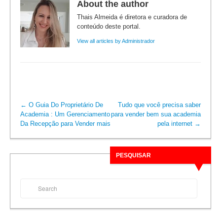
About the author
Thais Almeida é diretora e curadora de
conteúdo deste portal.
View all articles by Administrador
←
O Guia Do Proprietário De
Tudo que você precisa saber
Academia : Um Gerenciamento
para vender bem sua academia
Da Recepção para Vender mais
pela internet
→
PESQUISAR