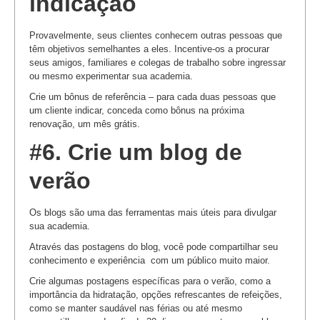
indicação
Provavelmente, seus clientes conhecem outras pessoas que
têm objetivos semelhantes a eles. Incentive-os a procurar
seus amigos, familiares e colegas de trabalho sobre ingressar
ou mesmo experimentar sua academia.
Crie um bônus de referência – para cada duas pessoas que
um cliente indicar, conceda como bônus na próxima
renovação, um mês grátis.
#6. Crie um blog de
verão
Os blogs são uma das ferramentas mais úteis para divulgar
sua academia.
Através das postagens do blog, você pode compartilhar seu
conhecimento e experiência com um público muito maior.
Crie algumas postagens específicas para o verão, como a
importância da hidratação, opções refrescantes de refeições,
como se manter saudável nas férias ou até mesmo