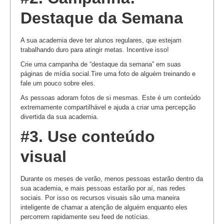
Destaque da Semana
A sua academia deve ter alunos regulares, que estejam
trabalhando duro para atingir metas. Incentive isso!
Crie uma campanha de “destaque da semana” em suas
páginas de mídia social.Tire uma foto de alguém treinando e
fale um pouco sobre eles.
As pessoas adoram fotos de si mesmas. Este é um conteúdo
extremamente compartilhável e ajuda a criar uma percepção
divertida da sua academia.
#3. Use conteúdo
visual
Durante os meses de verão, menos pessoas estarão dentro da
sua academia, e mais pessoas estarão por aí, nas redes
sociais. Por isso os recursos visuais são uma maneira
inteligente de chamar a atenção de alguém enquanto eles
percorrem rapidamente seu feed de notícias.