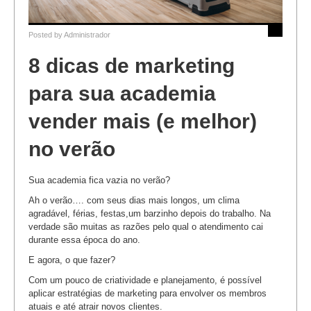
Posted by
Administrador
8 dicas de marketing
para sua academia
vender mais (e melhor)
no verão
Sua academia fica vazia no verão?
Ah o verão…. com seus dias mais longos, um clima
agradável, férias, festas,um barzinho depois do trabalho. Na
verdade são muitas as razões pelo qual o atendimento cai
durante essa época do ano.
E agora, o que fazer?
Com um pouco de criatividade e planejamento, é possível
aplicar estratégias de marketing para envolver os membros
atuais e até atrair novos clientes.