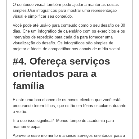
O conteúdo visual também pode ajudar a manter as coisas
simples.Use infográficos para mostrar uma representação
visual e simplificar seu conteúdo.
Você pode até usá-lo para conteúdo como o seu desafio de 30
dias. Crie um infográfico de calendário com os exercícios e os
intervalos de repetição para cada dia para fornecer uma
visualização do desafio. Os infográficos são simples de
projetar e fáceis de compartilhar nos canais de mídia social.
#4. Ofereça serviços
orientados para a
família
Existe uma boa chance de os novos clientes que você está
procurando terem filhos, que estão em férias escolares durante
o verão.
E o que isso significa? Menos tempo de academia para
mamãe e papai.
Aproveite esse momento e anuncie serviços orientados para a