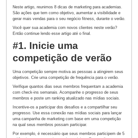
Neste artigo, reunimos 8 dicas de marketing para academias.
São ações que tem como objetivo, aumentar a visibilidade e
gerar mais vendas para o seu negócio fitness, durante o verão.
Você quer sua academia com novos clientes neste verão?
Então continue lendo esse artigo até o final.
#1. Inicie uma
competição de verão
Uma competição sempre motiva as pessoas a atingirem seus
objetivos. Crie uma competição de frequência para o verão.
Verifique quantos dias seus membros frequentam a academia
com check-ins semanais. Acompanhe o progresso de seus
membros e poste um ranking atualizado nas mídias sociais.
Incentive-os a participar dos desafios e a compartilhar seu
progresso. Use essa conexão nas mídias sociais para lançar
uma campanha de marketing com base em uma competição
na qual seus membros possam participar.
Por exemplo, é necessário que seus membros participem de 5