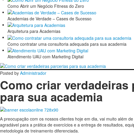
Como Abrir um Negócio Fitness do Zero
Academias de Verdade – Cases de Sucesso
Arquitetura para Academias
Como contratar uma consultoria adequada para sua academia
Atendimento UAU com Marketing Digital
Posted by
Administrador
Como criar verdadeiras 
para sua academia
A preocupação com os nossos clientes hoje em dia, vai muito além de
agradável para a prática de exercícios e a entrega de resultados, eq
metodologia de treinamento diferenciada.