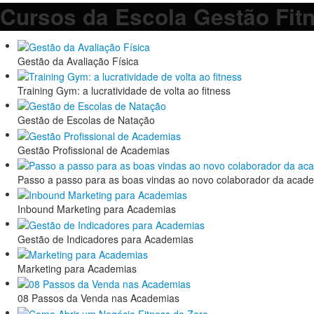
Cursos da Escola Gestão Fit
Gestão da Avaliação Física
Training Gym: a lucratividade de volta ao fitness
Gestão de Escolas de Natação
Gestão Profissional de Academias
Passo a passo para as boas vindas ao novo colaborador da acad
Inbound Marketing para Academias
Gestão de Indicadores para Academias
Marketing para Academias
08 Passos da Venda nas Academias