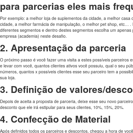
para parcerias eles mais fre
Por exemplo: a melhor loja de suplementos da cidade, a melhor casa 
cidade, a melhor farmácia de manipulação, o melhor pet shop, etc… . 
diferentes segmentos e dentro destes segmentos escolha um apenas p
empresa (academia) neste desafio.
2.
Apresentação da parceria
O próximo passo é você fazer uma visita a estes possíveis parceiros 
e levar com você, quantos clientes ativos você possuiu, qual o seu púb
números, quantos x possíveis clientes esse seu parceiro tem a possib
sua loja.
3.
Definição de valores/desc
Depois de aceita a proposta de parceria, deixe esse seu novo parceiro 
desconto que ele irá estipular para seus clientes, 10%, 15%, 20%.
4.
Confecção de Material
Após definidos todos os parceiros e descontos, chegou a hora de você 