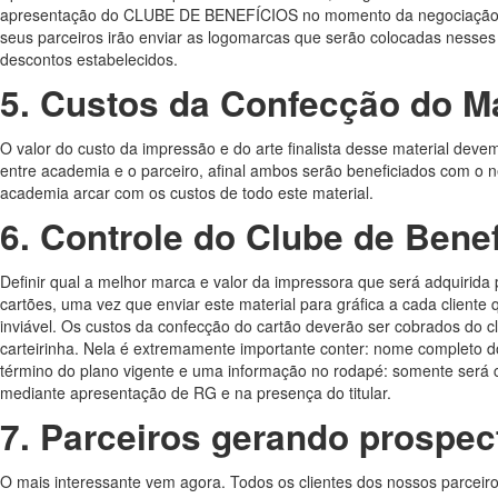
apresentação do CLUBE DE BENEFÍCIOS no momento da negociação 
seus parceiros irão enviar as logomarcas que serão colocadas nesses
descontos estabelecidos.
5.
Custos da Confecção do Ma
O valor do custo da impressão e do arte finalista desse material devem
entre academia e o parceiro, afinal ambos serão beneficiados com o ne
academia arcar com os custos de todo este material.
6.
Controle do Clube de Benef
Definir qual a melhor marca e valor da impressora que será adquirida 
cartões, uma vez que enviar este material para gráfica a cada cliente
inviável. Os custos da confecção do cartão deverão ser cobrados do 
carteirinha. Nela é extremamente importante conter: nome completo do 
término do plano vigente e uma informação no rodapé: somente será
mediante apresentação de RG e na presença do titular.
7.
Parceiros gerando prospec
O mais interessante vem agora. Todos os clientes dos nossos parceir