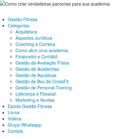
Gestão Fitness
Categorias
Arquitetura
Aspectos Jurídicos
Coaching e Carreira
Como abrir uma academia
Financeiro e Contábil
Gestão da Avaliação Física
Gestão de Academias
Gestão de Aquáticas
Gestão de Box de CrossFit
Gestão de Personal Training
Liderança e Pessoal
Marketing e Vendas
Escola Gestão Fitness
Livros
Vídeos
Grupo Whatsapp
Contato