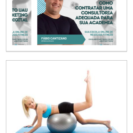
Inbound Marketing para Academias