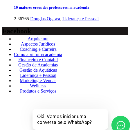
10 maiores erros dos professores na academia
2
36765
Douglas Ogawa
,
Liderança e Pessoal
Facebook
Arquitetura
Aspectos Jurídicos
Coaching e Carreira
Como abrir uma academia
Financeiro e Contábil
Gestão de Academias
Gestão de Aquáticas
Liderança e Pessoal
Marketing e Vendas
Wellness
Produtos e Serviços
Olá! Vamos iniciar uma
conversa pelo WhatsApp?