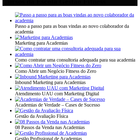
Cursos da Escola Gestão Fitness
Passo a passo para as boas vindas ao novo colaborador da
academia
Marketing para Academias
Como contratar uma consultoria adequada para sua academia
Como Abrir um Negócio Fitness do Zero
Inbound Marketing para Academias
Atendimento UAU com Marketing Digital
Academias de Verdade – Cases de Sucesso
Gestão da Avaliação Física
08 Passos da Venda nas Academias
Gestão Profissional de Academias