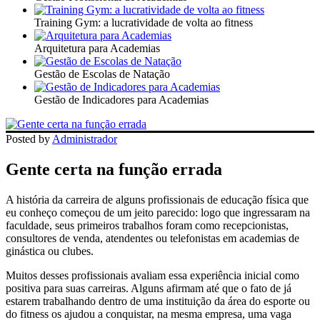
Training Gym: a lucratividade de volta ao fitness
Arquitetura para Academias
Gestão de Escolas de Natação
Gestão de Indicadores para Academias
Posted by
Administrador
Gente certa na função errada
A história da carreira de alguns profissionais de educação física que
eu conheço começou de um jeito parecido: logo que ingressaram na
faculdade, seus primeiros trabalhos foram como recepcionistas,
consultores de venda, atendentes ou telefonistas em academias de
ginástica ou clubes.
Muitos desses profissionais avaliam essa experiência inicial como
positiva para suas carreiras. Alguns afirmam até que o fato de já
estarem trabalhando dentro de uma instituição da área do esporte ou
do fitness os ajudou a conquistar, na mesma empresa, uma vaga