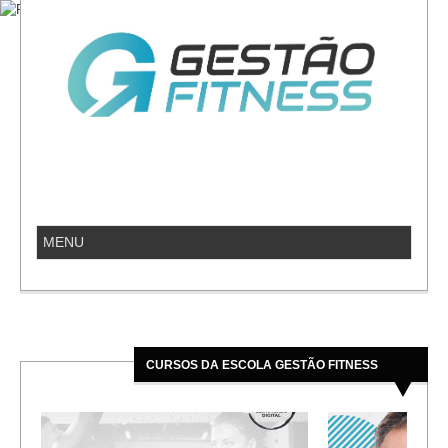
CURSOS DA ESCOLA GESTÃO FITNESS