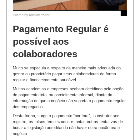
Posted by
Administrador
Pagamento Regular é
possível aos
colaboradores
Muito se especula a respeito da maneira mais adequada do
gestor ou proprietário pagar seus colaboradores de forma
regular e financeiramente saudável.
Muitas academias e empresas acabam decidindo pela opção
do pagamento total ou parcialmente informal, diante da
informação de que o negócio não suporta o pagamento regular
dos empregados.
Desta forma, surge o pagamento “por fora”, o instrutor sem
registro, os falsos terceirizados e tantas outras tentativas de
burlar a legislação acreditando não haver outra opção pra o
negócio.