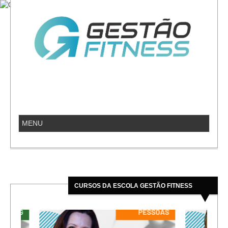
CURSOS DA ESCOLA GESTÃO FITNESS